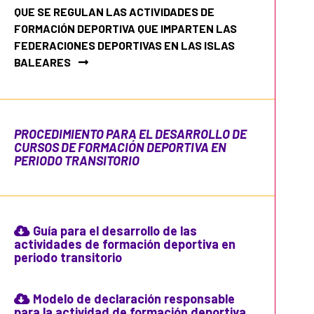
QUE SE REGULAN LAS ACTIVIDADES DE
FORMACIÓN DEPORTIVA QUE IMPARTEN LAS
FEDERACIONES DEPORTIVAS EN LAS ISLAS
BALEARES
PROCEDIMIENTO PARA EL DESARROLLO DE
CURSOS DE FORMACIÓN DEPORTIVA EN
PERIODO TRANSITORIO
Guía para el desarrollo de las
actividades de formación deportiva en
periodo transitorio
Modelo de declaración responsable
para la actividad de formación deportiva