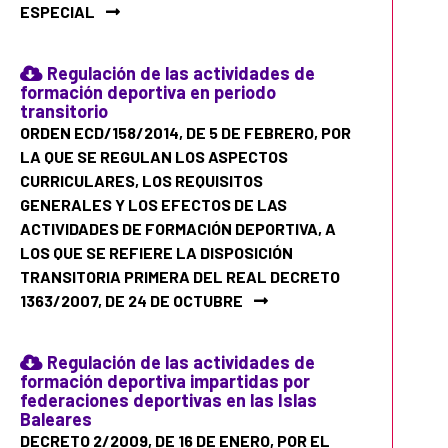
ESPECIAL
Regulación de las actividades de
formación deportiva en periodo
transitorio
ORDEN ECD/158/2014, DE 5 DE FEBRERO, POR
LA QUE SE REGULAN LOS ASPECTOS
CURRICULARES, LOS REQUISITOS
GENERALES Y LOS EFECTOS DE LAS
ACTIVIDADES DE FORMACIÓN DEPORTIVA, A
LOS QUE SE REFIERE LA DISPOSICIÓN
TRANSITORIA PRIMERA DEL REAL DECRETO
1363/2007, DE 24 DE OCTUBRE
Regulación de las actividades de
formación deportiva impartidas por
federaciones deportivas en las Islas
Baleares
DECRETO 2/2009, DE 16 DE ENERO, POR EL