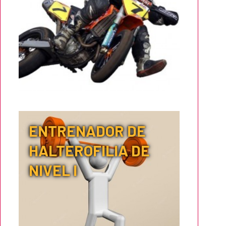
ENTRENADOR DE
HALTEROFILIA DE
NIVEL I