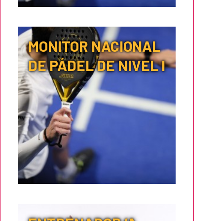
MONITOR NACIONAL
DE PÁDEL DE NIVEL I