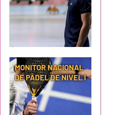
MONITOR NACIONAL
DE PÁDEL DE NIVEL I