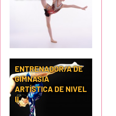
ENTRENADOR/A DE
GIMNASIA
ARTÍSTICA DE NIVEL
II