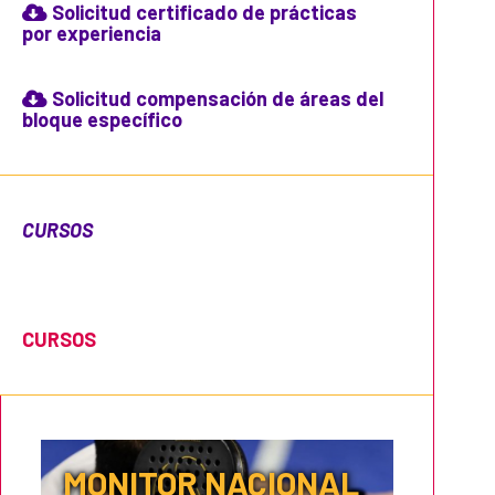
Solicitud certificado de prácticas
por experiencia
Solicitud compensación de áreas del
bloque específico
CURSOS
CURSOS
MONITOR NACIONAL