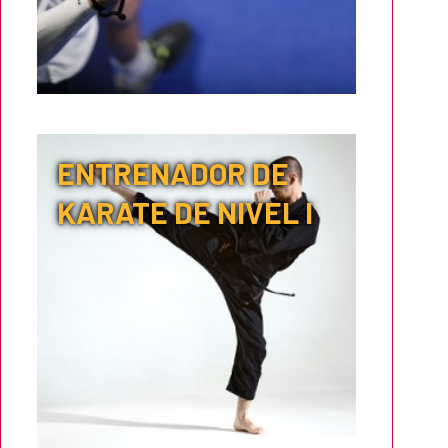
ENTRENADOR DE
KARATE DE NIVEL I