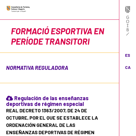
FORMACIÓ ESPORTIVA EN
PERÍODE TRANSITORI
ES
NORMATIVA REGULADORA
CA
Regulación de las enseñanzas
deportivas de régimen especial
REAL DECRETO 1363/2007, DE 24 DE
OCTUBRE, POR EL QUE SE ESTABLECE LA
ORDENACIÓN GENERAL DE LAS
ENSEÑANZAS DEPORTIVAS DE RÉGIMEN