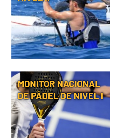
MONITOR NACIONAL
DE PÁDEL DE NIVEL I