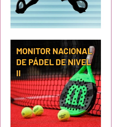
MONITOR NACIONAL
DE PÁDEL DE NIVEL
II