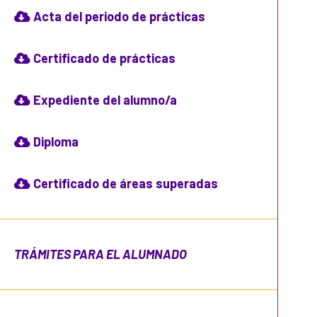
Acta del periodo de prácticas
Certificado de prácticas
Expediente del alumno/a
Diploma
Certificado de áreas superadas
TRÁMITES PARA EL ALUMNADO