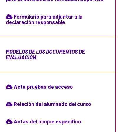
Formulario para adjuntar a la
declaración responsable
MODELOS DE LOS DOCUMENTOS DE
EVALUACIÓN
Acta pruebas de acceso
Relación del alumnado del curso
Actas del bloque específico