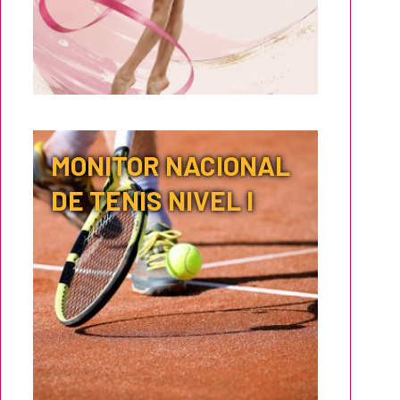
MONITOR NACIONAL
DE TENIS NIVEL I