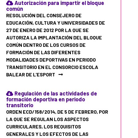
Autorización para impartir el bloque
común
RESOLUCIÓN DEL CONSEJERO DE
EDUCACIÓN, CULTURA Y UNIVERSIDADES DE
27 DE ENERO DE 2012 POR LA QUE SE
AUTORIZA LA IMPLANTACIÓN DEL BLOQUE
COMÚN DENTRO DE LOS CURSOS DE
FORMACIÓN DE LAS DIFERENTES
MODALIDADES DEPORTIVAS EN PERIODO
TRANSITORIO EN EL CONSORCIO ESCOLA
BALEAR DE L’ESPORT
Regulación de las actividades de
formación deportiva en periodo
transitorio
ORDEN ECD/158/2014, DE 5 DE FEBRERO, POR
LA QUE SE REGULAN LOS ASPECTOS
CURRICULARES, LOS REQUISITOS
GENERALES Y LOS EFECTOS DE LAS