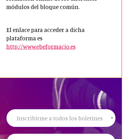
módulos del bloque común.
El enlace para acceder a dicha
plataforma es
http://www.ebeformacio.es
Inscribirme a todos los boletines