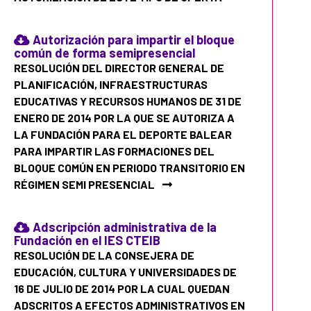
Autorización para impartir el bloque
común de forma semipresencial
RESOLUCIÓN DEL DIRECTOR GENERAL DE
PLANIFICACIÓN, INFRAESTRUCTURAS
EDUCATIVAS Y RECURSOS HUMANOS DE 31 DE
ENERO DE 2014 POR LA QUE SE AUTORIZA A
LA FUNDACIÓN PARA EL DEPORTE BALEAR
PARA IMPARTIR LAS FORMACIONES DEL
BLOQUE COMÚN EN PERIODO TRANSITORIO EN
RÉGIMEN SEMI PRESENCIAL
Adscripción administrativa de la
Fundación en el IES CTEIB
RESOLUCIÓN DE LA CONSEJERA DE
EDUCACIÓN, CULTURA Y UNIVERSIDADES DE
16 DE JULIO DE 2014 POR LA CUAL QUEDAN
ADSCRITOS A EFECTOS ADMINISTRATIVOS EN