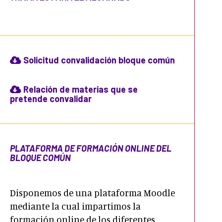
Solicitud convalidación bloque común
Relación de materias que se
pretende convalidar
PLATAFORMA DE FORMACIÓN ONLINE DEL
BLOQUE COMÚN
Disponemos de una plataforma Moodle
mediante la cual impartimos la
formación online de los diferentes