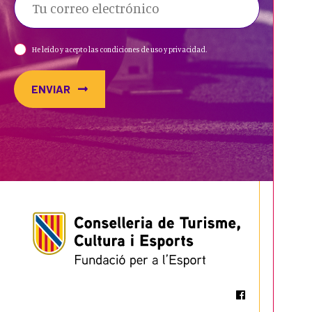
He leído y acepto las condiciones de uso y privacidad.
ENVIAR