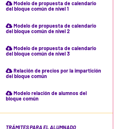
Modelo de propuesta de calendario
del bloque común de nivel 1
Modelo de propuesta de calendario
del bloque común de nivel 2
Modelo de propuesta de calendario
del bloque común de nivel 3
Relación de precios por la impartición
del bloque común
Modelo relación de alumnos del
bloque común
TRÁMITES PARA EL ALUMNADO