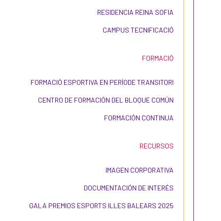
RESIDENCIA REINA SOFIA
CAMPUS TECNIFICACIÓ
FORMACIÓ
FORMACIÓ ESPORTIVA EN PERÍODE TRANSITORI
CENTRO DE FORMACIÓN DEL BLOQUE COMÚN
FORMACIÓN CONTINUA
RECURSOS
IMAGEN CORPORATIVA
DOCUMENTACIÓN DE INTERÉS
GALA PREMIOS ESPORTS ILLES BALEARS 2025