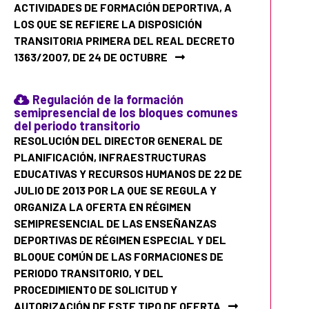
ACTIVIDADES DE FORMACIÓN DEPORTIVA, A
LOS QUE SE REFIERE LA DISPOSICIÓN
TRANSITORIA PRIMERA DEL REAL DECRETO
1363/2007, DE 24 DE OCTUBRE
Regulación de la formación
semipresencial de los bloques comunes
del periodo transitorio
RESOLUCIÓN DEL DIRECTOR GENERAL DE
PLANIFICACIÓN, INFRAESTRUCTURAS
EDUCATIVAS Y RECURSOS HUMANOS DE 22 DE
JULIO DE 2013 POR LA QUE SE REGULA Y
ORGANIZA LA OFERTA EN RÉGIMEN
SEMIPRESENCIAL DE LAS ENSEÑANZAS
DEPORTIVAS DE RÉGIMEN ESPECIAL Y DEL
BLOQUE COMÚN DE LAS FORMACIONES DE
PERIODO TRANSITORIO, Y DEL
PROCEDIMIENTO DE SOLICITUD Y
AUTORIZACIÓN DE ESTE TIPO DE OFERTA