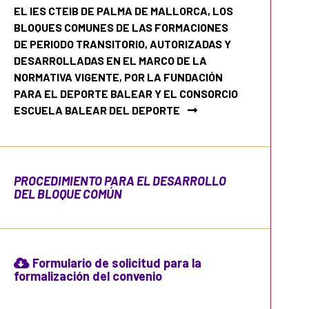
EL IES CTEIB DE PALMA DE MALLORCA, LOS
BLOQUES COMUNES DE LAS FORMACIONES
DE PERIODO TRANSITORIO, AUTORIZADAS Y
DESARROLLADAS EN EL MARCO DE LA
NORMATIVA VIGENTE, POR LA FUNDACIÓN
PARA EL DEPORTE BALEAR Y EL CONSORCIO
ESCUELA BALEAR DEL DEPORTE
PROCEDIMIENTO PARA EL DESARROLLO
DEL BLOQUE COMÚN
Formulario de solicitud para la
formalización del convenio