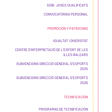
SOIB: JOVES QUALIFICATS
CONVOCATORIAS PERSONAL
PROMOCIÓN Y PATROCINIO
IGUALTAT I DIVERSITAT
CENTRE D'INTERPRETACIÓ DE L'ESPORT DE LES
ILLES BALEARS
SUBVENCIONS DIRECCIÓ GENERAL D'ESPORTS
2025
SUBVENCIONS DIRECCIÓ GENERAL D'ESPORTS
2026
TECNIFICACIÓN
PROGRAMAS DE TECNIFICACIÓN