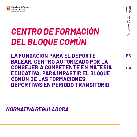
CENTRO DE FORMACIÓN
DEL BLOQUE COMÚN
LA FUNDACIÓN PARA EL DEPORTE
ES
BALEAR, CENTRO AUTORIZADO POR LA
CONSEJERÍA COMPETENTE EN MATERIA
CA
EDUCATIVA, PARA IMPARTIR EL BLOQUE
COMÚN DE LAS FORMACIONES
DEPORTIVAS EN PERIODO TRANSITORIO
NORMATIVA REGULADORA