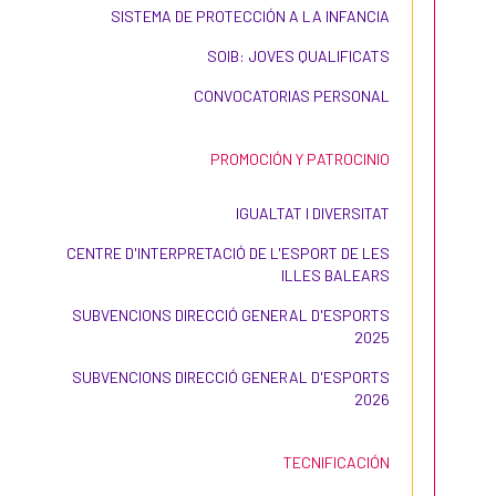
SISTEMA DE PROTECCIÓN A LA INFANCIA
SOIB: JOVES QUALIFICATS
CONVOCATORIAS PERSONAL
PROMOCIÓN Y PATROCINIO
IGUALTAT I DIVERSITAT
CENTRE D'INTERPRETACIÓ DE L'ESPORT DE LES
ILLES BALEARS
SUBVENCIONS DIRECCIÓ GENERAL D'ESPORTS
2025
SUBVENCIONS DIRECCIÓ GENERAL D'ESPORTS
2026
TECNIFICACIÓN