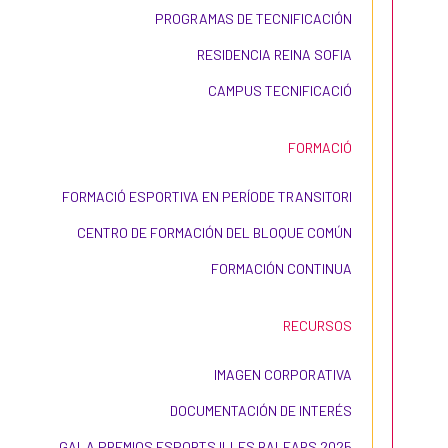
PROGRAMAS DE TECNIFICACIÓN
RESIDENCIA REINA SOFIA
CAMPUS TECNIFICACIÓ
FORMACIÓ
FORMACIÓ ESPORTIVA EN PERÍODE TRANSITORI
CENTRO DE FORMACIÓN DEL BLOQUE COMÚN
FORMACIÓN CONTINUA
RECURSOS
IMAGEN CORPORATIVA
DOCUMENTACIÓN DE INTERÉS
GALA PREMIOS ESPORTS ILLES BALEARS 2025