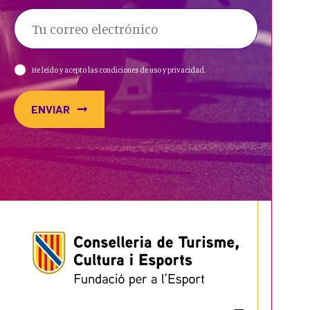
He leído y acepto las condiciones de uso y privacidad.
ENVIAR