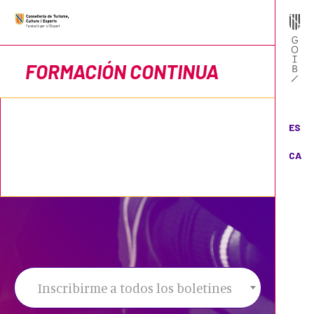
FORMACIÓN CONTINUA
ES
CA
Inscribirme a todos los boletines