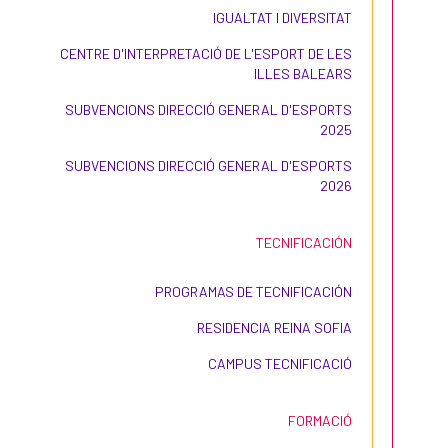
IGUALTAT I DIVERSITAT
CENTRE D'INTERPRETACIÓ DE L'ESPORT DE LES
ILLES BALEARS
SUBVENCIONS DIRECCIÓ GENERAL D'ESPORTS
2025
SUBVENCIONS DIRECCIÓ GENERAL D'ESPORTS
2026
TECNIFICACIÓN
PROGRAMAS DE TECNIFICACIÓN
RESIDENCIA REINA SOFIA
CAMPUS TECNIFICACIÓ
FORMACIÓ