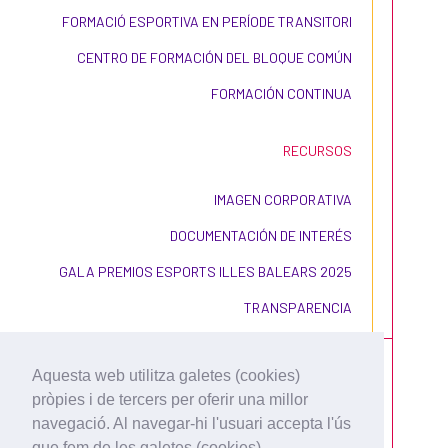
FORMACIÓ ESPORTIVA EN PERÍODE TRANSITORI
CENTRO DE FORMACIÓN DEL BLOQUE COMÚN
FORMACIÓN CONTINUA
RECURSOS
IMAGEN CORPORATIVA
DOCUMENTACIÓN DE INTERÉS
GALA PREMIOS ESPORTS ILLES BALEARS 2025
TRANSPARENCIA
Aquesta web utilitza galetes (cookies)
pròpies i de tercers per oferir una millor
navegació. Al navegar-hi l'usuari accepta l'ús
que fem de les galetes (cookies).