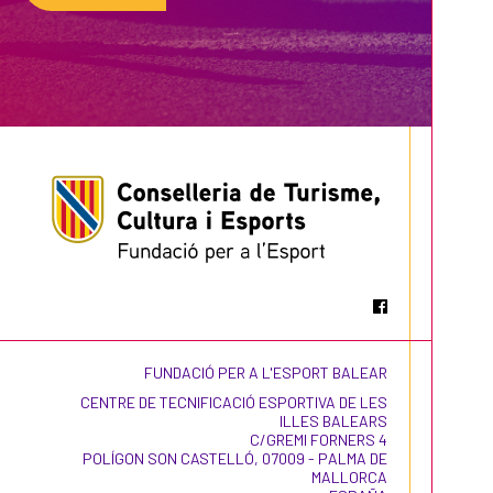
FUNDACIÓ PER A L'ESPORT BALEAR
CENTRE DE TECNIFICACIÓ ESPORTIVA DE LES
ILLES BALEARS
C/GREMI FORNERS 4
POLÍGON SON CASTELLÓ, 07009 - PALMA DE
MALLORCA