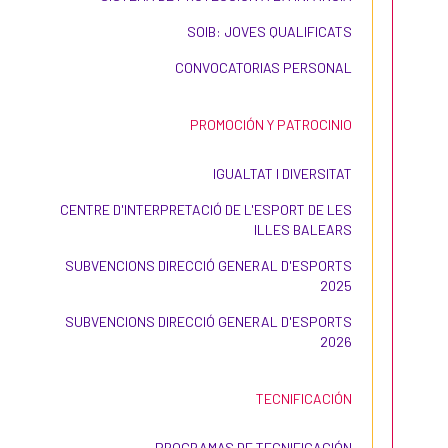
SOIB: JOVES QUALIFICATS
CONVOCATORIAS PERSONAL
PROMOCIÓN Y PATROCINIO
IGUALTAT I DIVERSITAT
CENTRE D'INTERPRETACIÓ DE L'ESPORT DE LES
ILLES BALEARS
SUBVENCIONS DIRECCIÓ GENERAL D'ESPORTS
2025
SUBVENCIONS DIRECCIÓ GENERAL D'ESPORTS
2026
TECNIFICACIÓN
PROGRAMAS DE TECNIFICACIÓN