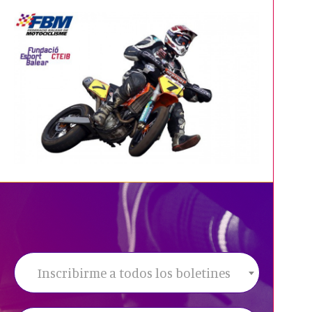
Inscribirme a todos los boletines