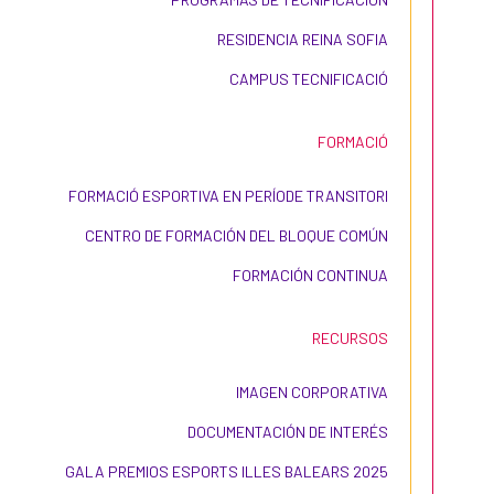
RESIDENCIA REINA SOFIA
CAMPUS TECNIFICACIÓ
FORMACIÓ
FORMACIÓ ESPORTIVA EN PERÍODE TRANSITORI
CENTRO DE FORMACIÓN DEL BLOQUE COMÚN
FORMACIÓN CONTINUA
RECURSOS
IMAGEN CORPORATIVA
DOCUMENTACIÓN DE INTERÉS
GALA PREMIOS ESPORTS ILLES BALEARS 2025