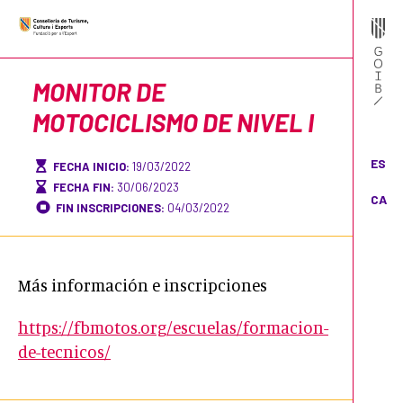
MONITOR DE
MOTOCICLISMO DE NIVEL I
ES
FECHA INICIO:
19/03/2022
FECHA FIN:
30/06/2023
CA
FIN INSCRIPCIONES:
04/03/2022
Más información e inscripciones
https://fbmotos.org/escuelas/formacion-
de-tecnicos/