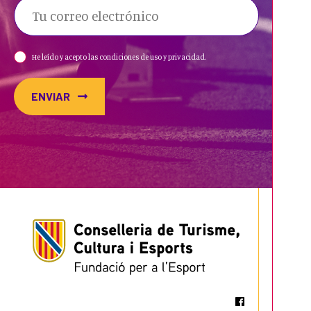
He leído y acepto las condiciones de uso y privacidad.
ENVIAR