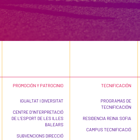
PROMOCIÓN Y PATROCINIO
TECNIFICACIÓN
IGUALTAT I DIVERSITAT
PROGRAMAS DE
TECNIFICACIÓN
CENTRE D'INTERPRETACIÓ
DE L'ESPORT DE LES ILLES
RESIDENCIA REINA SOFIA
BALEARS
CAMPUS TECNIFICACIÓ
SUBVENCIONS DIRECCIÓ