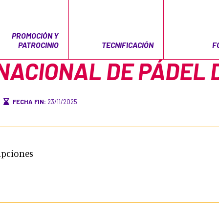
PROMOCIÓN Y
PATROCINIO
TECNIFICACIÓN
F
NACIONAL DE PÁDEL D
FECHA FIN:
23/11/2025
ipciones