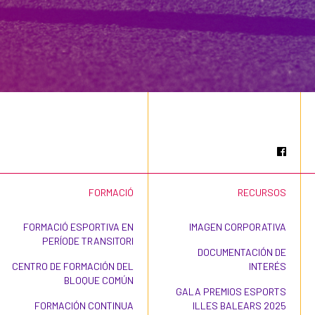
FORMACIÓ
RECURSOS
FORMACIÓ ESPORTIVA EN
IMAGEN CORPORATIVA
PERÍODE TRANSITORI
DOCUMENTACIÓN DE
CENTRO DE FORMACIÓN DEL
INTERÉS
BLOQUE COMÚN
GALA PREMIOS ESPORTS
FORMACIÓN CONTINUA
ILLES BALEARS 2025