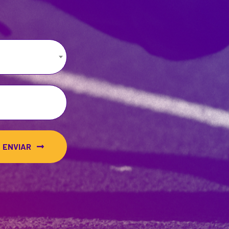
ENVIAR