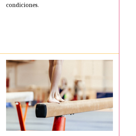
condiciones.