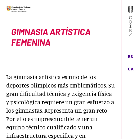
GIMNASIA ARTÍSTICA
FEMENINA
ES
CA
La gimnasia artística es uno de los
deportes olímpicos más emblemáticos. Su
gran dificultad técnica y exigencia física
y psicológica requiere un gran esfuerzo a
los gimnastas. Representa un gran reto.
Por ello es imprescindible tener un
equipo técnico cualificado y una
infraestructura específica y en