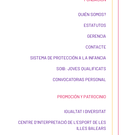
QUIÉN SOMOS?
ESTATUTOS
GERENCIA
CONTACTE
SISTEMA DE PROTECCIÓN A LA INFANCIA
SOIB: JOVES QUALIFICATS
CONVOCATORIAS PERSONAL
PROMOCIÓN Y PATROCINIO
IGUALTAT I DIVERSITAT
CENTRE D'INTERPRETACIÓ DE L'ESPORT DE LES
ILLES BALEARS