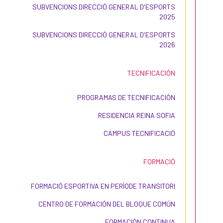
SUBVENCIONS DIRECCIÓ GENERAL D'ESPORTS
2025
SUBVENCIONS DIRECCIÓ GENERAL D'ESPORTS
2026
TECNIFICACIÓN
PROGRAMAS DE TECNIFICACIÓN
RESIDENCIA REINA SOFIA
CAMPUS TECNIFICACIÓ
FORMACIÓ
FORMACIÓ ESPORTIVA EN PERÍODE TRANSITORI
CENTRO DE FORMACIÓN DEL BLOQUE COMÚN
FORMACIÓN CONTINUA