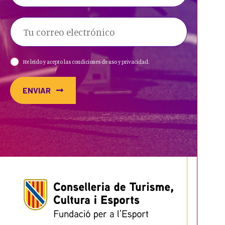
He leído y acepto las condiciones de uso y privacidad.
ENVIAR