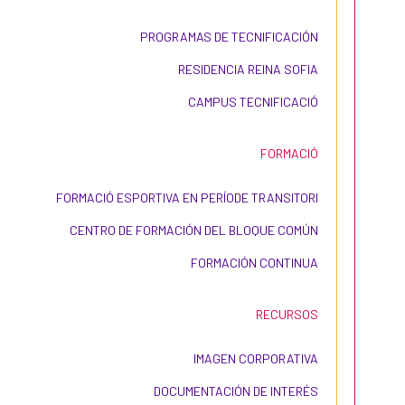
PROGRAMAS DE TECNIFICACIÓN
RESIDENCIA REINA SOFIA
CAMPUS TECNIFICACIÓ
FORMACIÓ
FORMACIÓ ESPORTIVA EN PERÍODE TRANSITORI
CENTRO DE FORMACIÓN DEL BLOQUE COMÚN
FORMACIÓN CONTINUA
RECURSOS
IMAGEN CORPORATIVA
DOCUMENTACIÓN DE INTERÉS