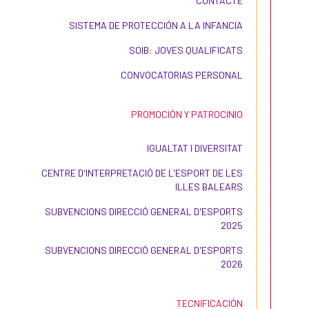
CONTACTE
SISTEMA DE PROTECCIÓN A LA INFANCIA
SOIB: JOVES QUALIFICATS
CONVOCATORIAS PERSONAL
PROMOCIÓN Y PATROCINIO
IGUALTAT I DIVERSITAT
CENTRE D'INTERPRETACIÓ DE L'ESPORT DE LES
ILLES BALEARS
SUBVENCIONS DIRECCIÓ GENERAL D'ESPORTS
2025
SUBVENCIONS DIRECCIÓ GENERAL D'ESPORTS
2026
TECNIFICACIÓN