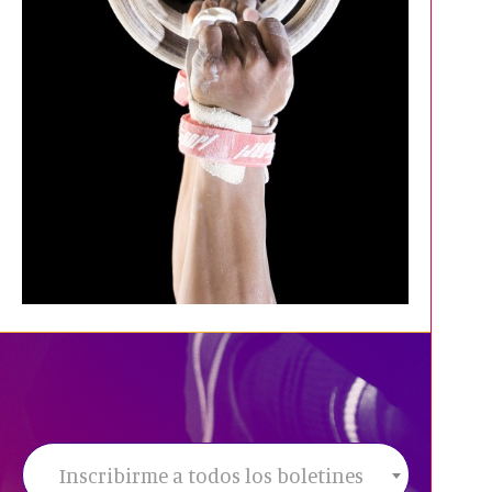
Inscribirme a todos los boletines