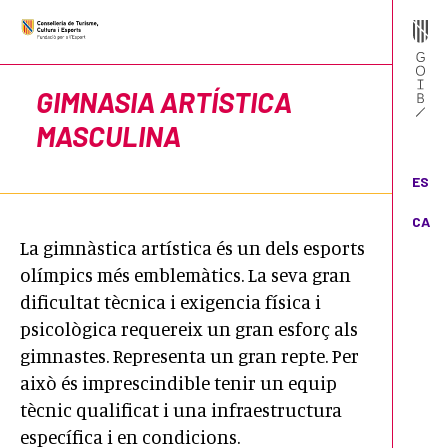
GIMNASIA ARTÍSTICA
MASCULINA
ES
CA
La gimnàstica artística és un dels esports
olímpics més emblemàtics. La seva gran
dificultat tècnica i exigencia física i
psicològica requereix un gran esforç als
gimnastes. Representa un gran repte. Per
això és imprescindible tenir un equip
tècnic qualificat i una infraestructura
específica i en condicions.