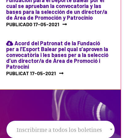
cual se aprueban la convocatoria y las
bases para la selección de un director/a
de Área de Promoción y Patrocinio
PUBLICADO 17-05-2021
Acord del Patronat de la Fundació
per a l’Esport Balear pel qual s’aproven la
convocatòria i les bases per a la selecció
d’un director/a de Àrea de Promoció i
Patrocini
PUBLICAT 17-05-2021
Inscribirme a todos los boletines