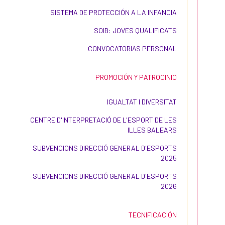
SISTEMA DE PROTECCIÓN A LA INFANCIA
SOIB: JOVES QUALIFICATS
CONVOCATORIAS PERSONAL
PROMOCIÓN Y PATROCINIO
IGUALTAT I DIVERSITAT
CENTRE D'INTERPRETACIÓ DE L'ESPORT DE LES
ILLES BALEARS
SUBVENCIONS DIRECCIÓ GENERAL D'ESPORTS
2025
SUBVENCIONS DIRECCIÓ GENERAL D'ESPORTS
2026
TECNIFICACIÓN