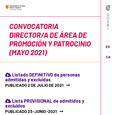
CONVOCATORIA
DIRECTOR/A DE ÁREA DE
PROMOCIÓN Y PATROCINIO
ES
(MAYO 2021)
CA
Listado DEFINITIVO de personas
admitidas y excluidas
PUBLICADO 2 DE JULIO DE 2021
Lista PROVISIONAL de admitidos y
excluidos
PUBLICADO 23-JUNIO-2021