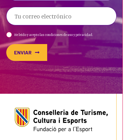
He leído y acepto las condiciones de uso y privacidad.
ENVIAR