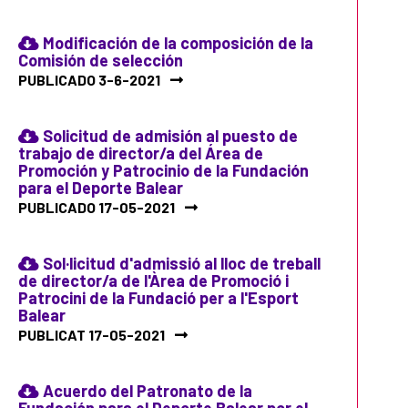
Modificación de la composición de la
Comisión de selección
PUBLICADO 3-6-2021
Solicitud de admisión al puesto de
trabajo de director/a del Área de
Promoción y Patrocinio de la Fundación
para el Deporte Balear
PUBLICADO 17-05-2021
Sol·licitud d'admissió al lloc de treball
de director/a de l'Àrea de Promoció i
Patrocini de la Fundació per a l'Esport
Balear
PUBLICAT 17-05-2021
Acuerdo del Patronato de la
Fundación para el Deporte Balear por el