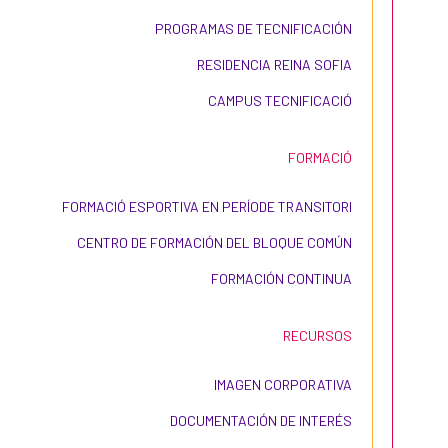
PROGRAMAS DE TECNIFICACIÓN
RESIDENCIA REINA SOFIA
CAMPUS TECNIFICACIÓ
FORMACIÓ
FORMACIÓ ESPORTIVA EN PERÍODE TRANSITORI
CENTRO DE FORMACIÓN DEL BLOQUE COMÚN
FORMACIÓN CONTINUA
RECURSOS
IMAGEN CORPORATIVA
DOCUMENTACIÓN DE INTERÉS