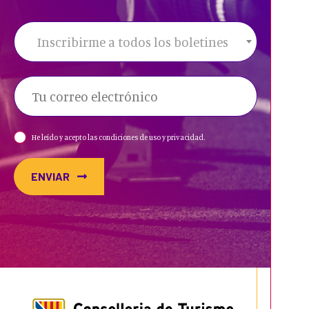
Inscribirme a todos los boletines
He leído y acepto las condiciones de uso y privacidad.
ENVIAR