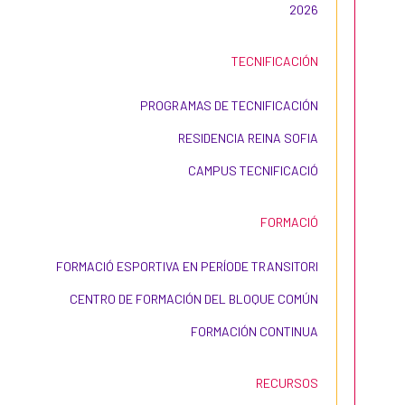
2026
TECNIFICACIÓN
PROGRAMAS DE TECNIFICACIÓN
RESIDENCIA REINA SOFIA
CAMPUS TECNIFICACIÓ
FORMACIÓ
FORMACIÓ ESPORTIVA EN PERÍODE TRANSITORI
CENTRO DE FORMACIÓN DEL BLOQUE COMÚN
FORMACIÓN CONTINUA
RECURSOS