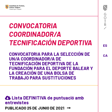
CONVOCATORIA
COORDINADOR/A
TECNIFICACIÓN DEPORTIVA
ES
CONVOCATORIA PARA LA SELECCIÓN DE
CA
UN/A COORDINADOR/A DE
TECNIFICACIÓN DEPORTIVA DE LA
FUNDACIÓN PARA EL DEPORTE BALEAR Y
LA CREACIÓN DE UNA BOLSA DE
TRABAJO PARA SUSTITUCIONES
Lista DEFINITIVA de puntuació amb
entrevistes
PUBLICADO 25 DE JUNIO DE 2021