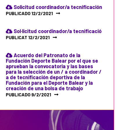
Solicitud coordinador/a tecnificación
PUBLICADO 12/2/2021
Sol·licitud coordinador/a tecnificació
PUBLICAT 12/2/2021
Acuerdo del Patronato de la
Fundación Deporte Balear por el que se
aprueban la convocatoria y las bases
para la selección de un / a coordinador /
a de tecnificación deportiva de la
Fundación para el Deporte Balear y la
creación de una bolsa de trabajo
PUBLICADO 9/2/2021