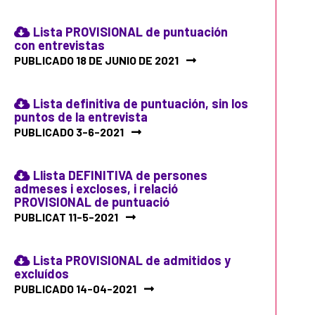
Lista PROVISIONAL de puntuación
con entrevistas
PUBLICADO 18 DE JUNIO DE 2021
Lista definitiva de puntuación, sin los
puntos de la entrevista
PUBLICADO 3-6-2021
Llista DEFINITIVA de persones
admeses i excloses, i relació
PROVISIONAL de puntuació
PUBLICAT 11-5-2021
Lista PROVISIONAL de admitidos y
excluídos
PUBLICADO 14-04-2021