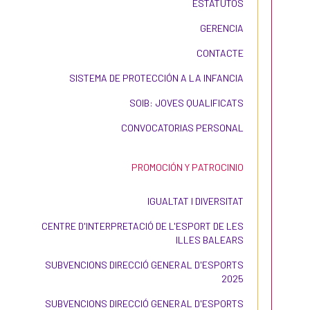
ESTATUTOS
GERENCIA
CONTACTE
SISTEMA DE PROTECCIÓN A LA INFANCIA
SOIB: JOVES QUALIFICATS
CONVOCATORIAS PERSONAL
PROMOCIÓN Y PATROCINIO
IGUALTAT I DIVERSITAT
CENTRE D'INTERPRETACIÓ DE L'ESPORT DE LES
ILLES BALEARS
SUBVENCIONS DIRECCIÓ GENERAL D'ESPORTS
2025
SUBVENCIONS DIRECCIÓ GENERAL D'ESPORTS