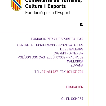
FUNDACIÓ PER A L'ESPORT BALEAR
CENTRE DE TECNIFICACIÓ ESPORTIVA DE LES
ILLES BALEARS
C/GREMI FORNERS 4
POLÍGON SON CASTELLÓ, 07009 - PALMA DE
MALLORCA
ESPAÑA
TEL.
971 431 727
| FAX.
971 431 724
FUNDACIÓN
QUIÉN SOMOS?