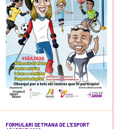
FORMULARI SETMANA DE L'ESPORT