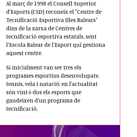
Al març de 1998 el Consell Superior
d'Esports (CSD) reconeix el "Centre de
Tecnificació Esportiva Illes Balears"
dins de la xarxa de Centres de
tecnificació esportiva estatals, sent
l'Escola Balear de l'Esport qui gestiona
aquest centre.
Si inicialment van ser tres els
programes esportius desenvolupats:
tennis, vela i natació; en l'actualitat
són vint-i-dos els esports que
gaudeixen d'un programa de
tecnificació.