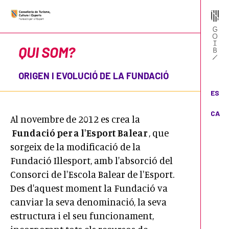
QUI SOM?
ORIGEN I EVOLUCIÓ DE LA FUNDACIÓ
ES
CA
Al novembre de 2012 es crea la
Fundació per a l'Esport Balear
, que
sorgeix de la modificació de la
Fundació Illesport, amb l'absorció del
Consorci de l'Escola Balear de l'Esport.
Des d'aquest moment la Fundació va
canviar la seva denominació, la seva
estructura i el seu funcionament,