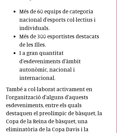
Més de 60 equips de categoria
nacional d'esports col·lectius i
individuals.
Més de 300 esportistes destacats
de les Illes.
I a gran quantitat
d'esdeveniments d'àmbit
autonòmic, nacional i
internacional.
També a col·laborat activament en
l'organització d'alguns d'aquests
esdeveniments, entre els quals
destaquen el preolímpic de bàsquet, la
Copa de la Reina de bàsquet, una
eliminatòria de la Copa Davis i la