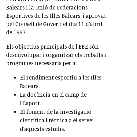
Balears i la Unió de Federacions
Esportives de les Illes Balears, i aprovat
pel Consell de Govern el dia 11 d'abril
de 1997.
Els objectius principals de l'EBE són
desenvolupar i organitzar els treballs i
programes necessaris per a:
El rendiment esportiu a les Illes
Balears.
La docència en el camp de
l'Esport.
El foment de la investigació
científica i tècnica a el servei
d'aquests estudis.