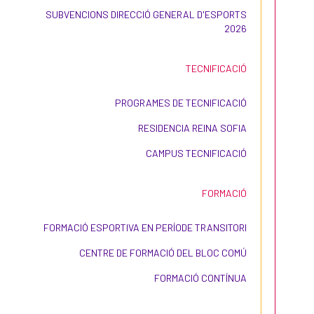
SUBVENCIONS DIRECCIÓ GENERAL D'ESPORTS
2026
TECNIFICACIÓ
PROGRAMES DE TECNIFICACIÓ
RESIDENCIA REINA SOFIA
CAMPUS TECNIFICACIÓ
FORMACIÓ
FORMACIÓ ESPORTIVA EN PERÍODE TRANSITORI
CENTRE DE FORMACIÓ DEL BLOC COMÚ
FORMACIÓ CONTÍNUA