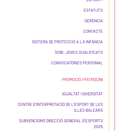
ESTATUTS
GERÈNCIA
CONTACTE
SISTEMA DE PROTECCIÓ A LA INFÀNCIA
SOIB: JOVES QUALIFICATS
CONVOCATÒRIES PERSONAL
PROMOCIÓ I PATROCINI
IGUALTAT I DIVERSITAT
CENTRE D'INTERPRETACIÓ DE L'ESPORT DE LES
ILLES BALEARS
SUBVENCIONS DIRECCIÓ GENERAL D'ESPORTS
2025