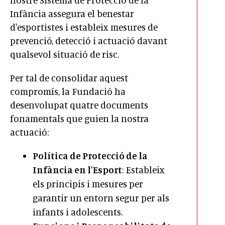
Infància assegura el benestar
d'esportistes i estableix mesures de
prevenció, detecció i actuació davant
qualsevol situació de risc.
Per tal de consolidar aquest
compromís, la Fundació ha
desenvolupat quatre documents
fonamentals que guien la nostra
actuació:
Política de Protecció de la
Infància en l'Esport
: Estableix
els principis i mesures per
garantir un entorn segur per als
infants i adolescents.