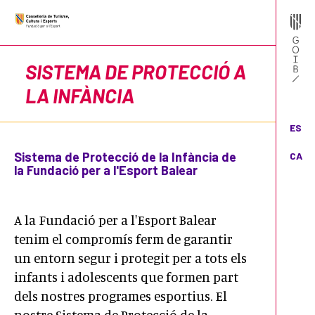
SISTEMA DE PROTECCIÓ A
LA INFÀNCIA
ES
Sistema de Protecció de la Infància de
CA
la Fundació per a l'Esport Balear
A la Fundació per a l'Esport Balear
tenim el compromís ferm de garantir
un entorn segur i protegit per a tots els
infants i adolescents que formen part
dels nostres programes esportius. El
nostre Sistema de Protecció de la