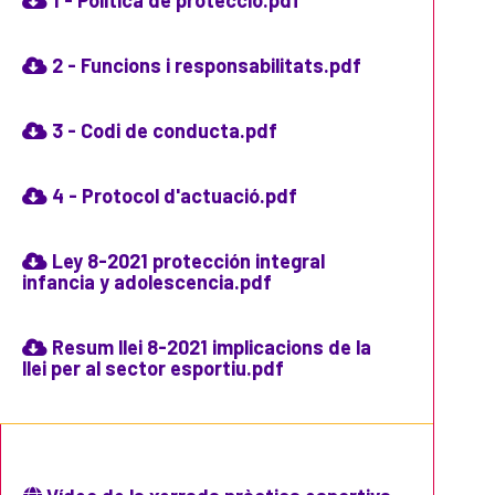
2 - Funcions i responsabilitats.pdf
3 - Codi de conducta.pdf
4 - Protocol d'actuació.pdf
Ley 8-2021 protección integral
infancia y adolescencia.pdf
Resum llei 8-2021 implicacions de la
llei per al sector esportiu.pdf