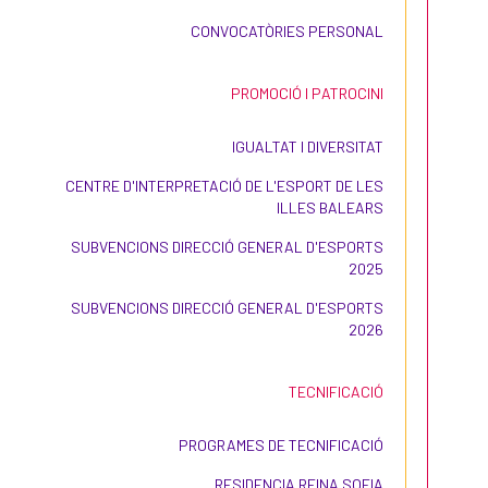
CONVOCATÒRIES PERSONAL
PROMOCIÓ I PATROCINI
IGUALTAT I DIVERSITAT
CENTRE D'INTERPRETACIÓ DE L'ESPORT DE LES
ILLES BALEARS
SUBVENCIONS DIRECCIÓ GENERAL D'ESPORTS
2025
SUBVENCIONS DIRECCIÓ GENERAL D'ESPORTS
2026
TECNIFICACIÓ
PROGRAMES DE TECNIFICACIÓ
RESIDENCIA REINA SOFIA