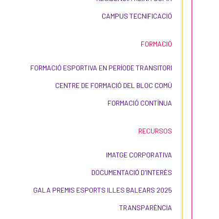
CAMPUS TECNIFICACIÓ
FORMACIÓ
FORMACIÓ ESPORTIVA EN PERÍODE TRANSITORI
CENTRE DE FORMACIÓ DEL BLOC COMÚ
FORMACIÓ CONTÍNUA
RECURSOS
IMATGE CORPORATIVA
DOCUMENTACIÓ D'INTERÈS
GALA PREMIS ESPORTS ILLES BALEARS 2025
TRANSPARÈNCIA