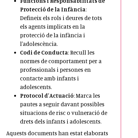
Funcions i Responsabilitats de
Protecció de la Infància
:
Defineix els rols i deures de tots
els agents implicats en la
protecció de la infància i
l'adolescència.
Codi de Conducta
: Recull les
normes de comportament per a
professionals i persones en
contacte amb infants i
adolescents.
Protocol d'Actuació
: Marca les
pautes a seguir davant possibles
situacions de risc o vulneració de
drets dels infants i adolescents.
Aquests documents han estat elaborats