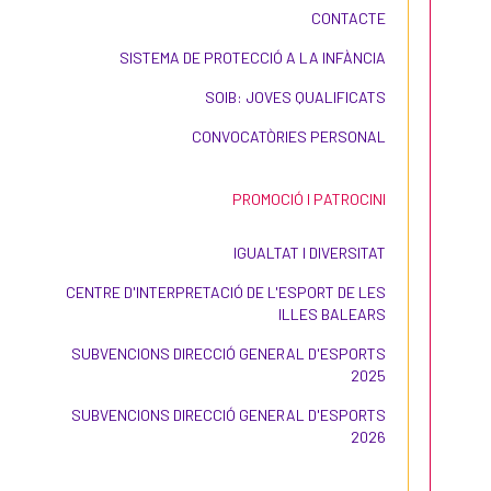
CONTACTE
SISTEMA DE PROTECCIÓ A LA INFÀNCIA
SOIB: JOVES QUALIFICATS
CONVOCATÒRIES PERSONAL
PROMOCIÓ I PATROCINI
IGUALTAT I DIVERSITAT
CENTRE D'INTERPRETACIÓ DE L'ESPORT DE LES
ILLES BALEARS
SUBVENCIONS DIRECCIÓ GENERAL D'ESPORTS
2025
SUBVENCIONS DIRECCIÓ GENERAL D'ESPORTS
2026