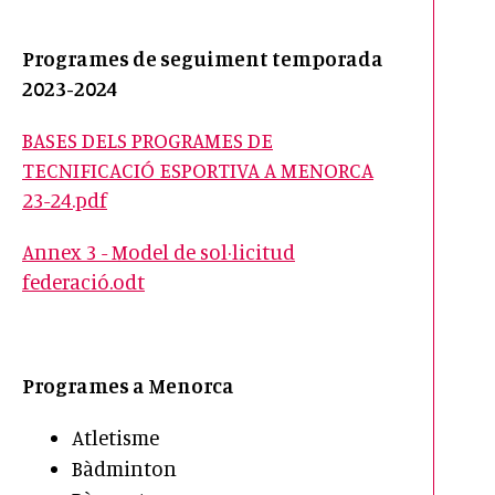
Programes de seguiment temporada
2023-2024
BASES DELS PROGRAMES DE
TECNIFICACIÓ ESPORTIVA A MENORCA
23-24.pdf
Annex 3 - Model de sol·licitud
federació.odt
Programes a Menorca
Atletisme
Bàdminton