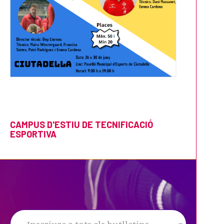
CAMPUS D'ESTIU DE TECNIFICACIÓ
ESPORTIVA