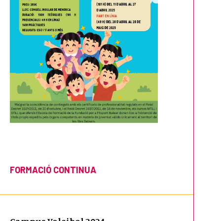
FORMACIÓ CONTINUA