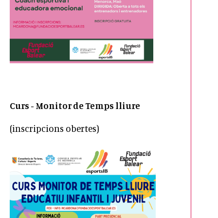
Curs - Monitor de Temps lliure
(inscripcions obertes)