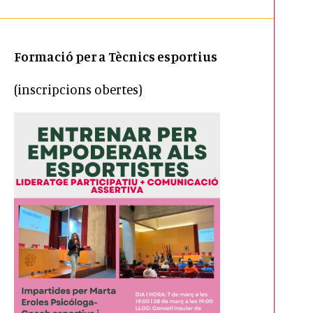
Formació per a Tècnics esportius
(inscripcions obertes)