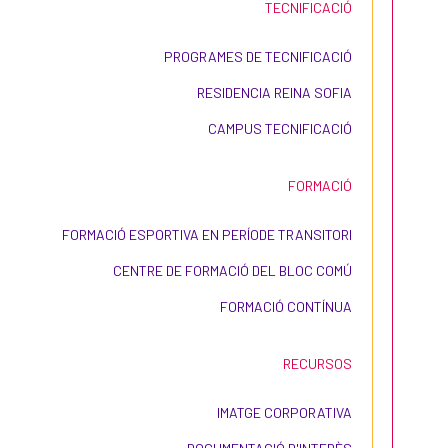
TECNIFICACIÓ
PROGRAMES DE TECNIFICACIÓ
RESIDENCIA REINA SOFIA
CAMPUS TECNIFICACIÓ
FORMACIÓ
FORMACIÓ ESPORTIVA EN PERÍODE TRANSITORI
CENTRE DE FORMACIÓ DEL BLOC COMÚ
FORMACIÓ CONTÍNUA
RECURSOS
IMATGE CORPORATIVA