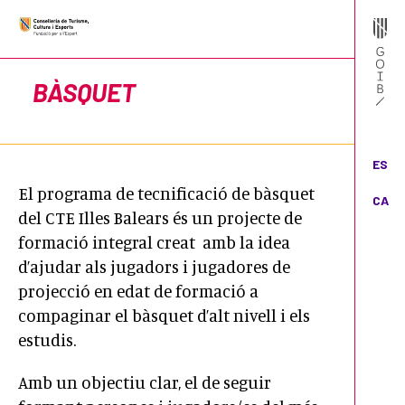
BÀSQUET
ES
El programa de tecnificació de bàsquet
CA
del CTE Illes Balears és un projecte de
formació integral creat amb la idea
d’ajudar als jugadors i jugadores de
projecció en edat de formació a
compaginar el bàsquet d’alt nivell i els
estudis.
Amb un objectiu clar, el de seguir