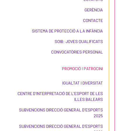
GERÈNCIA
CONTACTE
SISTEMA DE PROTECCIÓ A LA INFÀNCIA
SOIB: JOVES QUALIFICATS
CONVOCATÒRIES PERSONAL
PROMOCIÓ I PATROCINI
IGUALTAT I DIVERSITAT
CENTRE D'INTERPRETACIÓ DE L'ESPORT DE LES
ILLES BALEARS
SUBVENCIONS DIRECCIÓ GENERAL D'ESPORTS
2025
SUBVENCIONS DIRECCIÓ GENERAL D'ESPORTS