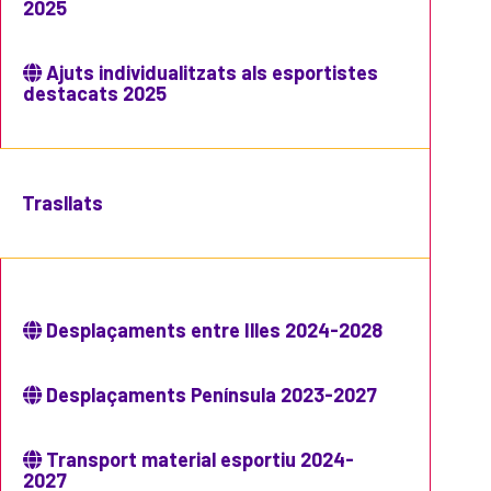
2025
Ajuts individualitzats als esportistes
destacats 2025
Trasllats
Desplaçaments entre Illes 2024-2028
Desplaçaments Península 2023-2027
Transport material esportiu 2024-
2027