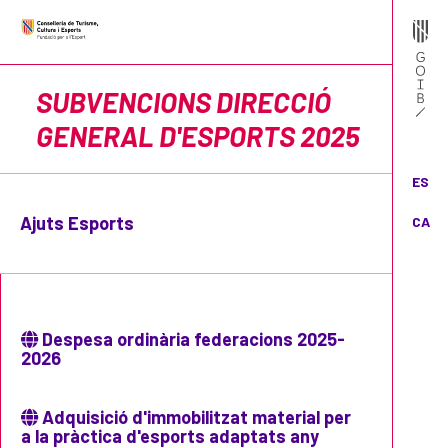
SUBVENCIONS DIRECCIÓ
GENERAL D'ESPORTS 2025
ES
Ajuts Esports
CA
Despesa ordinària federacions 2025-
2026
Adquisició d'immobilitzat material per
a la pràctica d'esports adaptats any