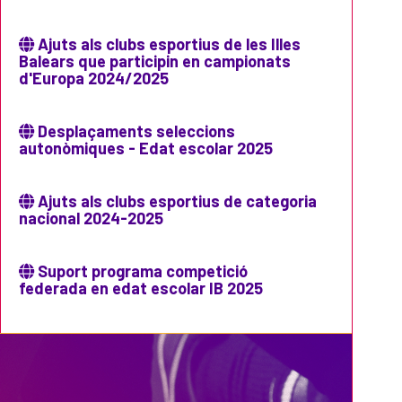
Ajuts als clubs esportius de les Illes
Balears que participin en campionats
d'Europa 2024/2025
Desplaçaments seleccions
autonòmiques - Edat escolar 2025
Ajuts als clubs esportius de categoria
nacional 2024-2025
Suport programa competició
federada en edat escolar IB 2025