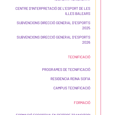
CENTRE D'INTERPRETACIÓ DE L'ESPORT DE LES
ILLES BALEARS
SUBVENCIONS DIRECCIÓ GENERAL D'ESPORTS
2025
SUBVENCIONS DIRECCIÓ GENERAL D'ESPORTS
2026
TECNIFICACIÓ
PROGRAMES DE TECNIFICACIÓ
RESIDENCIA REINA SOFIA
CAMPUS TECNIFICACIÓ
FORMACIÓ