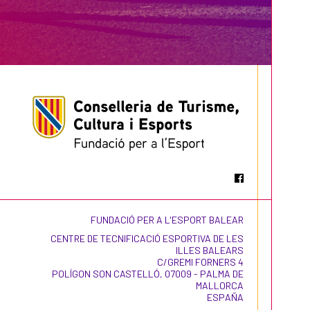
FUNDACIÓ PER A L'ESPORT BALEAR
CENTRE DE TECNIFICACIÓ ESPORTIVA DE LES
ILLES BALEARS
C/GREMI FORNERS 4
POLÍGON SON CASTELLÓ, 07009 - PALMA DE
MALLORCA
ESPAÑA