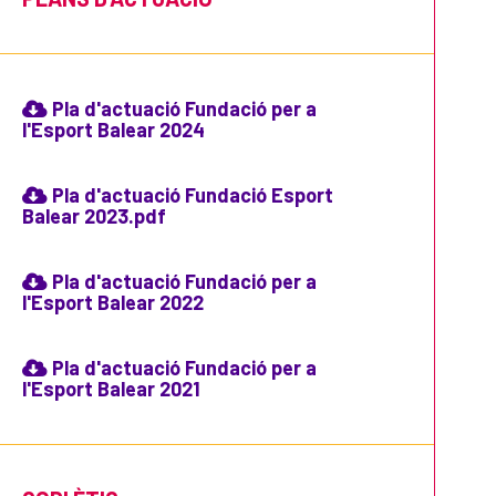
Pla d'actuació Fundació per a
l'Esport Balear 2024
Pla d'actuació Fundació Esport
Balear 2023.pdf
Pla d'actuació Fundació per a
l'Esport Balear 2022
Pla d'actuació Fundació per a
l'Esport Balear 2021