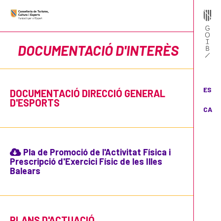
DOCUMENTACIÓ D'INTERÈS
ES
DOCUMENTACIÓ DIRECCIÓ GENERAL
D'ESPORTS
CA
Pla de Promoció de l'Activitat Física i
Prescripció d'Exercici Físic de les Illes
Balears
PLANS D'ACTUACIÓ