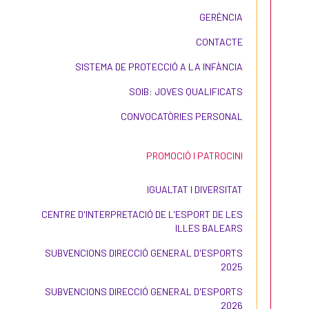
GERÈNCIA
CONTACTE
SISTEMA DE PROTECCIÓ A LA INFÀNCIA
SOIB: JOVES QUALIFICATS
CONVOCATÒRIES PERSONAL
PROMOCIÓ I PATROCINI
IGUALTAT I DIVERSITAT
CENTRE D'INTERPRETACIÓ DE L'ESPORT DE LES
ILLES BALEARS
SUBVENCIONS DIRECCIÓ GENERAL D'ESPORTS
2025
SUBVENCIONS DIRECCIÓ GENERAL D'ESPORTS
2026