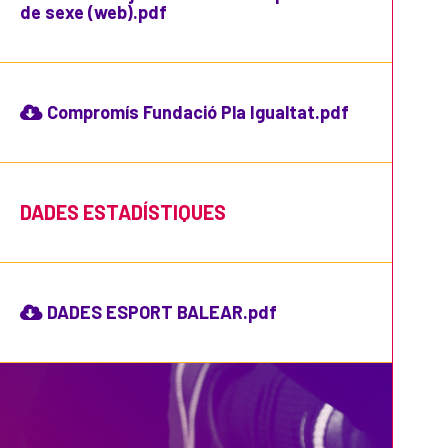
de sexe (web).pdf
Compromís Fundació Pla Igualtat.pdf
DADES ESTADÍSTIQUES
DADES ESPORT BALEAR.pdf