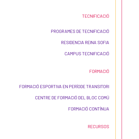
TECNIFICACIÓ
PROGRAMES DE TECNIFICACIÓ
RESIDENCIA REINA SOFIA
CAMPUS TECNIFICACIÓ
FORMACIÓ
FORMACIÓ ESPORTIVA EN PERÍODE TRANSITORI
CENTRE DE FORMACIÓ DEL BLOC COMÚ
FORMACIÓ CONTÍNUA
RECURSOS