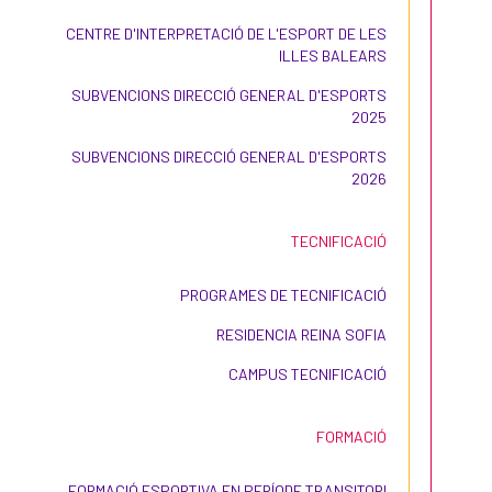
CENTRE D'INTERPRETACIÓ DE L'ESPORT DE LES
ILLES BALEARS
SUBVENCIONS DIRECCIÓ GENERAL D'ESPORTS
2025
SUBVENCIONS DIRECCIÓ GENERAL D'ESPORTS
2026
TECNIFICACIÓ
PROGRAMES DE TECNIFICACIÓ
RESIDENCIA REINA SOFIA
CAMPUS TECNIFICACIÓ
FORMACIÓ
FORMACIÓ ESPORTIVA EN PERÍODE TRANSITORI