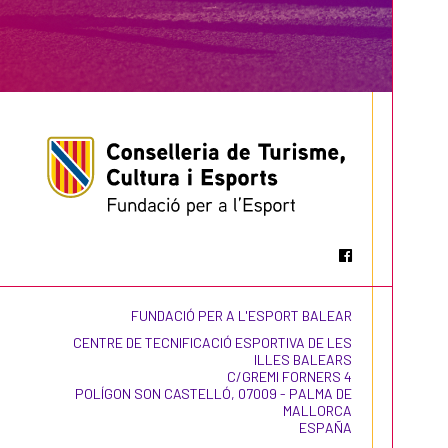
FUNDACIÓ PER A L'ESPORT BALEAR
CENTRE DE TECNIFICACIÓ ESPORTIVA DE LES
ILLES BALEARS
C/GREMI FORNERS 4
POLÍGON SON CASTELLÓ, 07009 - PALMA DE
MALLORCA
ESPAÑA