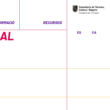
ORMACIÓ
RECURSOS
RAL
ES
CA