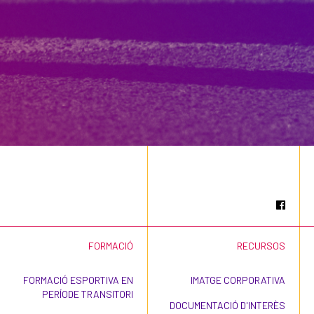
FORMACIÓ
RECURSOS
FORMACIÓ ESPORTIVA EN
IMATGE CORPORATIVA
PERÍODE TRANSITORI
DOCUMENTACIÓ D'INTERÈS