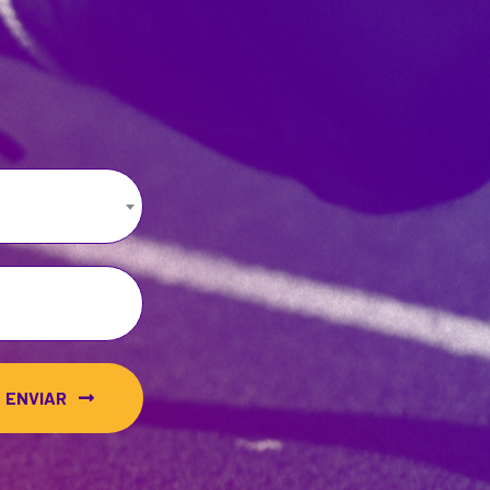
ENVIAR