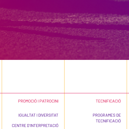
PROMOCIÓ I PATROCINI
TECNIFICACIÓ
IGUALTAT I DIVERSITAT
PROGRAMES DE
TECNIFICACIÓ
CENTRE D'INTERPRETACIÓ