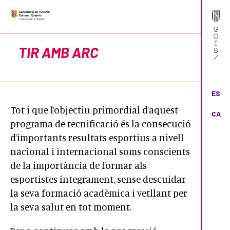
TIR AMB ARC
ES
Tot i que l’objectiu primordial d’aquest
CA
programa de tecnificació és la consecució
d’importants resultats esportius a nivell
nacional i internacional soms conscients
de la importància de formar als
esportistes íntegrament, sense descuidar
la seva formació acadèmica i vetllant per
la seva salut en tot moment.