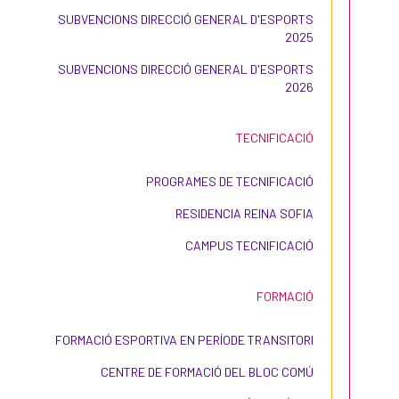
SUBVENCIONS DIRECCIÓ GENERAL D'ESPORTS
2025
SUBVENCIONS DIRECCIÓ GENERAL D'ESPORTS
2026
TECNIFICACIÓ
PROGRAMES DE TECNIFICACIÓ
RESIDENCIA REINA SOFIA
CAMPUS TECNIFICACIÓ
FORMACIÓ
FORMACIÓ ESPORTIVA EN PERÍODE TRANSITORI
CENTRE DE FORMACIÓ DEL BLOC COMÚ