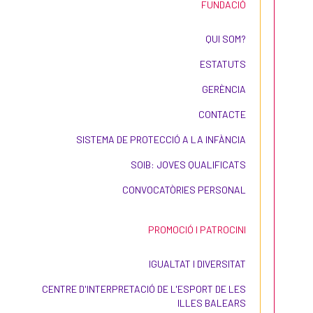
FUNDACIÓ
QUI SOM?
ESTATUTS
GERÈNCIA
CONTACTE
SISTEMA DE PROTECCIÓ A LA INFÀNCIA
SOIB: JOVES QUALIFICATS
CONVOCATÒRIES PERSONAL
PROMOCIÓ I PATROCINI
IGUALTAT I DIVERSITAT
CENTRE D'INTERPRETACIÓ DE L'ESPORT DE LES
ILLES BALEARS