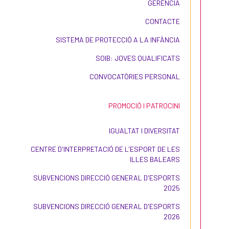
GERÈNCIA
CONTACTE
SISTEMA DE PROTECCIÓ A LA INFÀNCIA
SOIB: JOVES QUALIFICATS
CONVOCATÒRIES PERSONAL
PROMOCIÓ I PATROCINI
IGUALTAT I DIVERSITAT
CENTRE D'INTERPRETACIÓ DE L'ESPORT DE LES
ILLES BALEARS
SUBVENCIONS DIRECCIÓ GENERAL D'ESPORTS
2025
SUBVENCIONS DIRECCIÓ GENERAL D'ESPORTS
2026