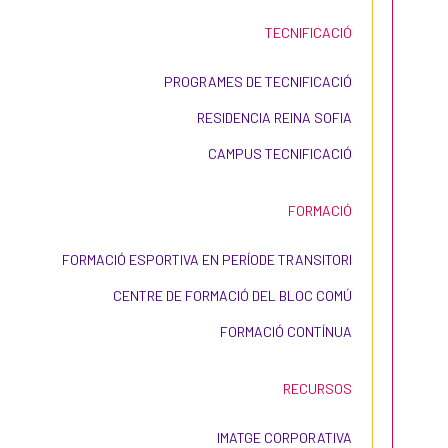
TECNIFICACIÓ
PROGRAMES DE TECNIFICACIÓ
RESIDENCIA REINA SOFIA
CAMPUS TECNIFICACIÓ
FORMACIÓ
FORMACIÓ ESPORTIVA EN PERÍODE TRANSITORI
CENTRE DE FORMACIÓ DEL BLOC COMÚ
FORMACIÓ CONTÍNUA
RECURSOS
IMATGE CORPORATIVA