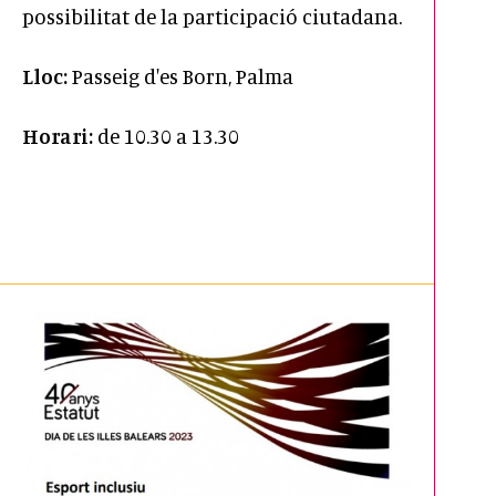
possibilitat de la participació ciutadana.
Lloc:
Passeig d'es Born, Palma
Horari:
de 10.30 a 13.30