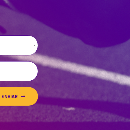
ENVIAR