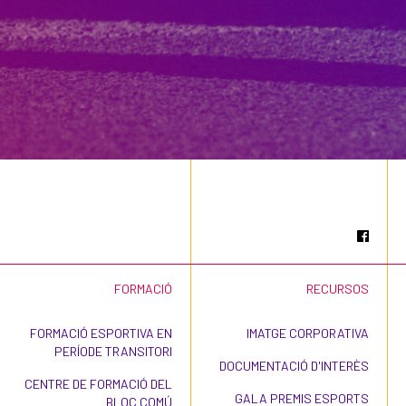
FORMACIÓ
RECURSOS
FORMACIÓ ESPORTIVA EN
IMATGE CORPORATIVA
PERÍODE TRANSITORI
DOCUMENTACIÓ D'INTERÈS
CENTRE DE FORMACIÓ DEL
GALA PREMIS ESPORTS
BLOC COMÚ