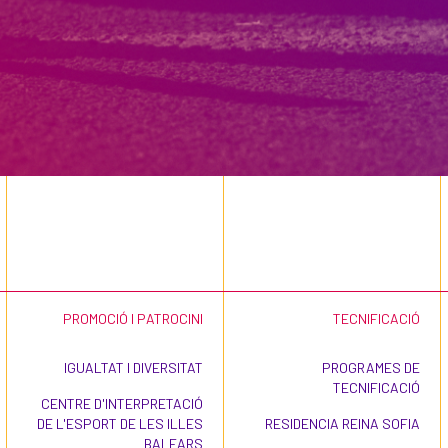
PROMOCIÓ I PATROCINI
TECNIFICACIÓ
IGUALTAT I DIVERSITAT
PROGRAMES DE
TECNIFICACIÓ
CENTRE D'INTERPRETACIÓ
DE L'ESPORT DE LES ILLES
RESIDENCIA REINA SOFIA
BALEARS