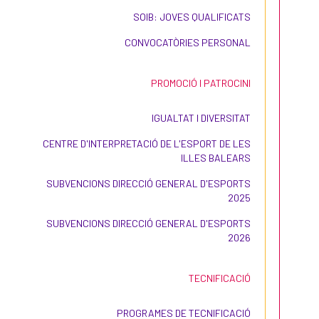
SOIB: JOVES QUALIFICATS
CONVOCATÒRIES PERSONAL
PROMOCIÓ I PATROCINI
IGUALTAT I DIVERSITAT
CENTRE D'INTERPRETACIÓ DE L'ESPORT DE LES
ILLES BALEARS
SUBVENCIONS DIRECCIÓ GENERAL D'ESPORTS
2025
SUBVENCIONS DIRECCIÓ GENERAL D'ESPORTS
2026
TECNIFICACIÓ
PROGRAMES DE TECNIFICACIÓ