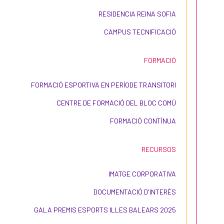
RESIDENCIA REINA SOFIA
CAMPUS TECNIFICACIÓ
FORMACIÓ
FORMACIÓ ESPORTIVA EN PERÍODE TRANSITORI
CENTRE DE FORMACIÓ DEL BLOC COMÚ
FORMACIÓ CONTÍNUA
RECURSOS
IMATGE CORPORATIVA
DOCUMENTACIÓ D'INTERÈS
GALA PREMIS ESPORTS ILLES BALEARS 2025