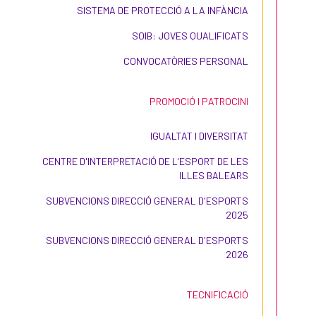
SISTEMA DE PROTECCIÓ A LA INFÀNCIA
SOIB: JOVES QUALIFICATS
CONVOCATÒRIES PERSONAL
PROMOCIÓ I PATROCINI
IGUALTAT I DIVERSITAT
CENTRE D'INTERPRETACIÓ DE L'ESPORT DE LES
ILLES BALEARS
SUBVENCIONS DIRECCIÓ GENERAL D'ESPORTS
2025
SUBVENCIONS DIRECCIÓ GENERAL D'ESPORTS
2026
TECNIFICACIÓ