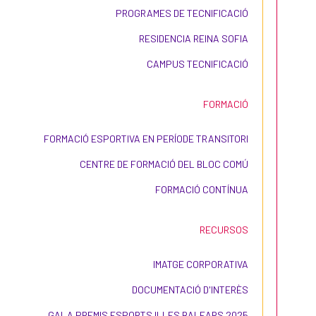
PROGRAMES DE TECNIFICACIÓ
RESIDENCIA REINA SOFIA
CAMPUS TECNIFICACIÓ
FORMACIÓ
FORMACIÓ ESPORTIVA EN PERÍODE TRANSITORI
CENTRE DE FORMACIÓ DEL BLOC COMÚ
FORMACIÓ CONTÍNUA
RECURSOS
IMATGE CORPORATIVA
DOCUMENTACIÓ D'INTERÈS
GALA PREMIS ESPORTS ILLES BALEARS 2025