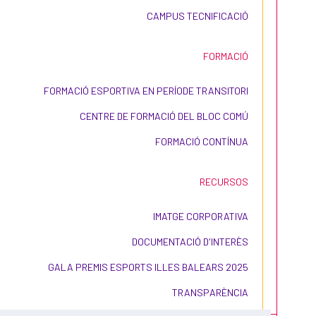
CAMPUS TECNIFICACIÓ
FORMACIÓ
FORMACIÓ ESPORTIVA EN PERÍODE TRANSITORI
CENTRE DE FORMACIÓ DEL BLOC COMÚ
FORMACIÓ CONTÍNUA
RECURSOS
IMATGE CORPORATIVA
DOCUMENTACIÓ D'INTERÈS
GALA PREMIS ESPORTS ILLES BALEARS 2025
TRANSPARÈNCIA