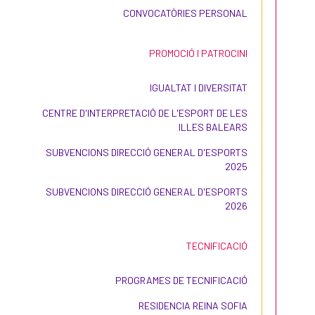
CONVOCATÒRIES PERSONAL
PROMOCIÓ I PATROCINI
IGUALTAT I DIVERSITAT
CENTRE D'INTERPRETACIÓ DE L'ESPORT DE LES
ILLES BALEARS
SUBVENCIONS DIRECCIÓ GENERAL D'ESPORTS
2025
SUBVENCIONS DIRECCIÓ GENERAL D'ESPORTS
2026
TECNIFICACIÓ
PROGRAMES DE TECNIFICACIÓ
RESIDENCIA REINA SOFIA