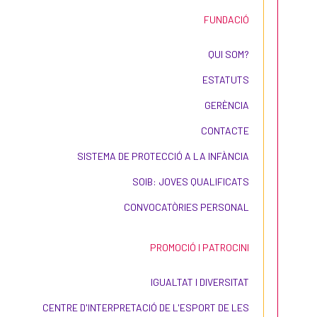
FUNDACIÓ
QUI SOM?
ESTATUTS
GERÈNCIA
CONTACTE
SISTEMA DE PROTECCIÓ A LA INFÀNCIA
SOIB: JOVES QUALIFICATS
CONVOCATÒRIES PERSONAL
PROMOCIÓ I PATROCINI
IGUALTAT I DIVERSITAT
CENTRE D'INTERPRETACIÓ DE L'ESPORT DE LES