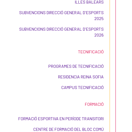
ILLES BALEARS
SUBVENCIONS DIRECCIÓ GENERAL D'ESPORTS
2025
SUBVENCIONS DIRECCIÓ GENERAL D'ESPORTS
2026
TECNIFICACIÓ
PROGRAMES DE TECNIFICACIÓ
RESIDENCIA REINA SOFIA
CAMPUS TECNIFICACIÓ
FORMACIÓ
FORMACIÓ ESPORTIVA EN PERÍODE TRANSITORI
CENTRE DE FORMACIÓ DEL BLOC COMÚ