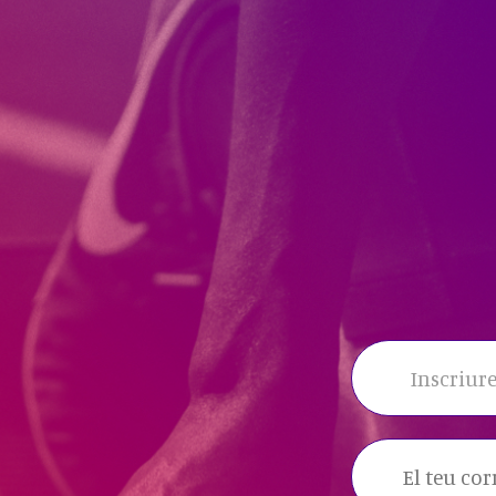
Inscriure