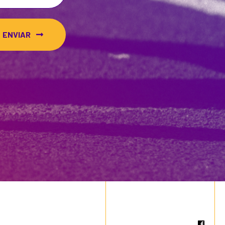
ENVIAR