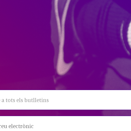
 a tots els butlletins