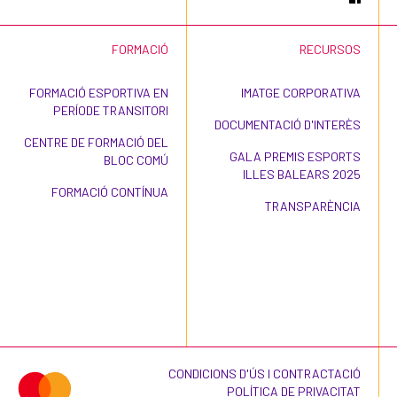
FORMACIÓ
RECURSOS
FORMACIÓ ESPORTIVA EN
IMATGE CORPORATIVA
PERÍODE TRANSITORI
DOCUMENTACIÓ D'INTERÈS
CENTRE DE FORMACIÓ DEL
GALA PREMIS ESPORTS
BLOC COMÚ
ILLES BALEARS 2025
FORMACIÓ CONTÍNUA
TRANSPARÈNCIA
CONDICIONS D'ÚS I CONTRACTACIÓ
POLÍTICA DE PRIVACITAT