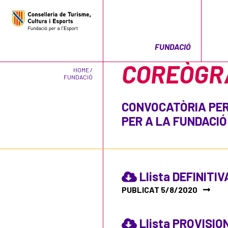
FUNDACIÓ
COREÒGRA
HOME /
FUNDACIÓ
CONVOCATÒRIA PER
PER A LA FUNDACIÓ
Llista DEFINITIV
PUBLICAT 5/8/2020
Llista PROVISIO