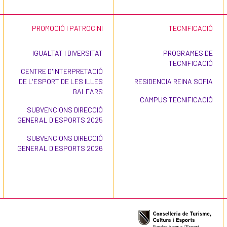
PROMOCIÓ I PATROCINI
TECNIFICACIÓ
IGUALTAT I DIVERSITAT
PROGRAMES DE
TECNIFICACIÓ
CENTRE D'INTERPRETACIÓ
DE L'ESPORT DE LES ILLES
RESIDENCIA REINA SOFIA
BALEARS
CAMPUS TECNIFICACIÓ
SUBVENCIONS DIRECCIÓ
GENERAL D'ESPORTS 2025
SUBVENCIONS DIRECCIÓ
GENERAL D'ESPORTS 2026