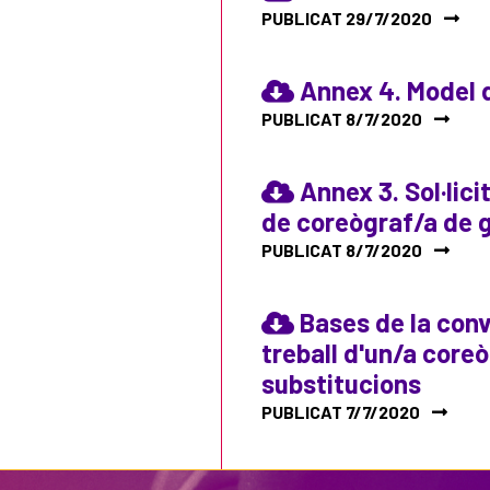
PUBLICAT 29/7/2020
Annex 4. Model 
PUBLICAT 8/7/2020
Annex 3. Sol·lici
de coreògraf/a de 
PUBLICAT 8/7/2020
Bases de la convo
treball d'un/a coreò
substitucions
PUBLICAT 7/7/2020