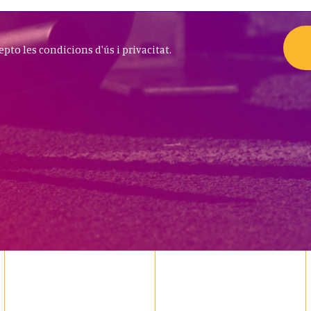
cepto les condicions d'ús i privacitat.