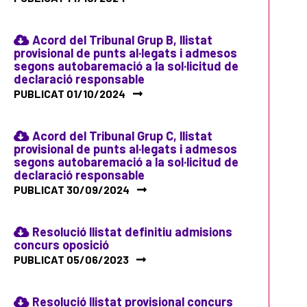
Acord del Tribunal Grup B, llistat
provisional de punts al·legats i admesos
segons autobaremació a la sol·licitud de
declaració responsable
PUBLICAT 01/10/2024
Acord del Tribunal Grup C, llistat
provisional de punts al·legats i admesos
segons autobaremació a la sol·licitud de
declaració responsable
PUBLICAT 30/09/2024
Resolució llistat definitiu admisions
concurs oposició
PUBLICAT 05/06/2023
Resolució llistat provisional concurs