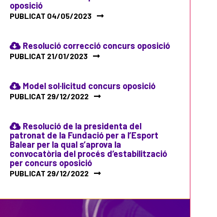
oposició
PUBLICAT 04/05/2023
Resolució correcció concurs oposició
PUBLICAT 21/01/2023
Model sol·licitud concurs oposició
PUBLICAT 29/12/2022
Resolució de la presidenta del
patronat de la Fundació per a l’Esport
Balear per la qual s’aprova la
convocatòria del procés d’estabilització
per concurs oposició
PUBLICAT 29/12/2022