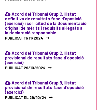
Acord del Tribunal Grup C, llistat
definitiva de resultats fase d'oposició
(exercici) i sol·licitud de la documentació
original de mèrits i requisits al·legats a
la declaració responsable
PUBLICAT 11/11/2024
Acord del Tribunal Grup C, llistat
provisional de resultats fase d'oposició
(exercici)
PUBLICAT 29/10/2024
Acord del Tribunal Grup B, llistat
provisional de resultats fase d'oposició
(exercici)
PUBLICAT EL 29/10/24