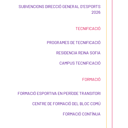
SUBVENCIONS DIRECCIÓ GENERAL D'ESPORTS
2026
TECNIFICACIÓ
PROGRAMES DE TECNIFICACIÓ
RESIDENCIA REINA SOFIA
CAMPUS TECNIFICACIÓ
FORMACIÓ
FORMACIÓ ESPORTIVA EN PERÍODE TRANSITORI
CENTRE DE FORMACIÓ DEL BLOC COMÚ
FORMACIÓ CONTÍNUA