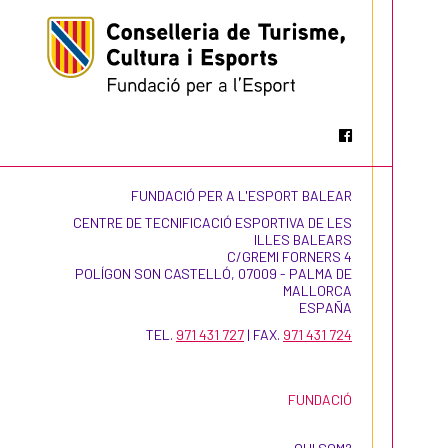
FUNDACIÓ PER A L'ESPORT BALEAR
CENTRE DE TECNIFICACIÓ ESPORTIVA DE LES
ILLES BALEARS
C/GREMI FORNERS 4
POLÍGON SON CASTELLÓ, 07009 - PALMA DE
MALLORCA
ESPAÑA
TEL.
971 431 727
| FAX.
971 431 724
FUNDACIÓ