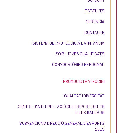
QUI SOM?
ESTATUTS
GERÈNCIA
CONTACTE
SISTEMA DE PROTECCIÓ A LA INFÀNCIA
SOIB: JOVES QUALIFICATS
CONVOCATÒRIES PERSONAL
PROMOCIÓ I PATROCINI
IGUALTAT I DIVERSITAT
CENTRE D'INTERPRETACIÓ DE L'ESPORT DE LES
ILLES BALEARS
SUBVENCIONS DIRECCIÓ GENERAL D'ESPORTS
2025