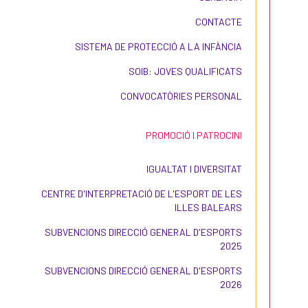
CONTACTE
SISTEMA DE PROTECCIÓ A LA INFÀNCIA
SOIB: JOVES QUALIFICATS
CONVOCATÒRIES PERSONAL
PROMOCIÓ I PATROCINI
IGUALTAT I DIVERSITAT
CENTRE D'INTERPRETACIÓ DE L'ESPORT DE LES
ILLES BALEARS
SUBVENCIONS DIRECCIÓ GENERAL D'ESPORTS
2025
SUBVENCIONS DIRECCIÓ GENERAL D'ESPORTS
2026