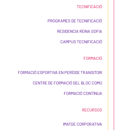
TECNIFICACIÓ
PROGRAMES DE TECNIFICACIÓ
RESIDENCIA REINA SOFIA
CAMPUS TECNIFICACIÓ
FORMACIÓ
FORMACIÓ ESPORTIVA EN PERÍODE TRANSITORI
CENTRE DE FORMACIÓ DEL BLOC COMÚ
FORMACIÓ CONTÍNUA
RECURSOS
IMATGE CORPORATIVA