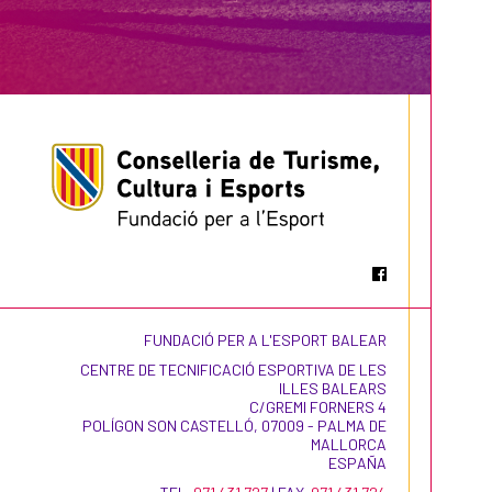
FUNDACIÓ PER A L'ESPORT BALEAR
CENTRE DE TECNIFICACIÓ ESPORTIVA DE LES
ILLES BALEARS
C/GREMI FORNERS 4
POLÍGON SON CASTELLÓ, 07009 - PALMA DE
MALLORCA
ESPAÑA