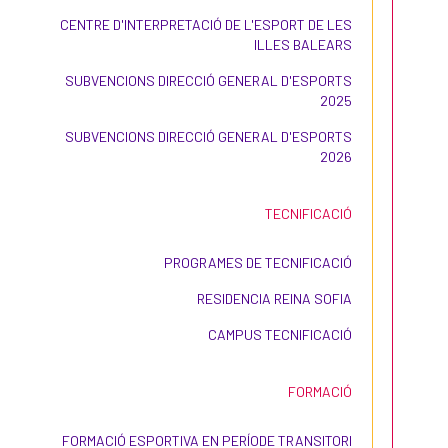
CENTRE D'INTERPRETACIÓ DE L'ESPORT DE LES
ILLES BALEARS
SUBVENCIONS DIRECCIÓ GENERAL D'ESPORTS
2025
SUBVENCIONS DIRECCIÓ GENERAL D'ESPORTS
2026
TECNIFICACIÓ
PROGRAMES DE TECNIFICACIÓ
RESIDENCIA REINA SOFIA
CAMPUS TECNIFICACIÓ
FORMACIÓ
FORMACIÓ ESPORTIVA EN PERÍODE TRANSITORI