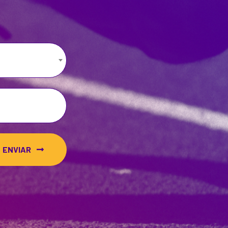
ENVIAR