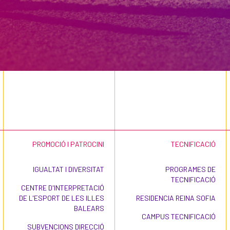
PROMOCIÓ I PATROCINI
TECNIFICACIÓ
IGUALTAT I DIVERSITAT
PROGRAMES DE
TECNIFICACIÓ
CENTRE D'INTERPRETACIÓ
DE L'ESPORT DE LES ILLES
RESIDENCIA REINA SOFIA
BALEARS
CAMPUS TECNIFICACIÓ
SUBVENCIONS DIRECCIÓ