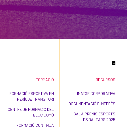
FORMACIÓ
RECURSOS
FORMACIÓ ESPORTIVA EN
IMATGE CORPORATIVA
PERÍODE TRANSITORI
DOCUMENTACIÓ D'INTERÈS
CENTRE DE FORMACIÓ DEL
GALA PREMIS ESPORTS
BLOC COMÚ
ILLES BALEARS 2025
FORMACIÓ CONTÍNUA