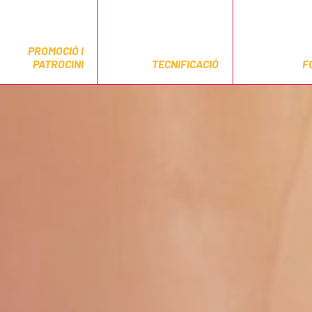
PROMOCIÓ I
PATROCINI
TECNIFICACIÓ
F