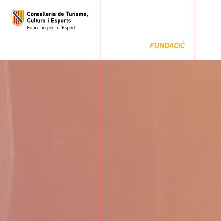
FUNDACIÓ